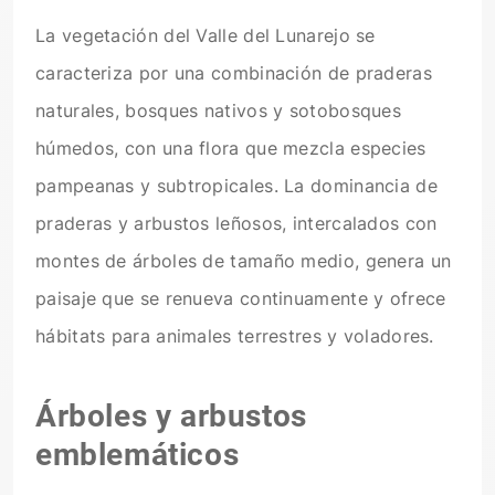
La vegetación del Valle del Lunarejo se
caracteriza por una combinación de praderas
naturales, bosques nativos y sotobosques
húmedos, con una flora que mezcla especies
pampeanas y subtropicales. La dominancia de
praderas y arbustos leñosos, intercalados con
montes de árboles de tamaño medio, genera un
paisaje que se renueva continuamente y ofrece
hábitats para animales terrestres y voladores.
Árboles y arbustos
emblemáticos