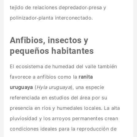
tejido de relaciones depredador‑presa y
polinizador‑planta interconectado.
Anfibios, insectos y
pequeños habitantes
El ecosistema de humedad del valle también
favorece a anfibios como la
ranita
uruguaya
(
Hyla uruguaya
), una especie
referenciada en estudios del área por su
presencia en ríos y humedales locales. La alta
pluviosidad y los arroyos permanentes crean
condiciones ideales para la reproducción de