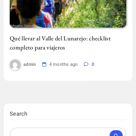
Qué llevar al Valle del Lunarejo: checklist
completo para viajeros
4 months ago
0
admin
Search