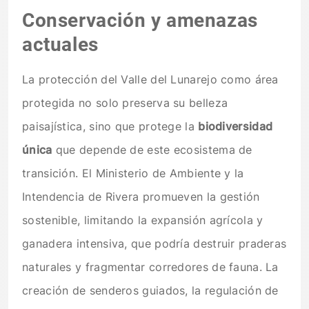
Conservación y amenazas
actuales
La protección del Valle del Lunarejo como área
protegida no solo preserva su belleza
paisajística, sino que protege la
biodiversidad
única
que depende de este ecosistema de
transición. El Ministerio de Ambiente y la
Intendencia de Rivera promueven la gestión
sostenible, limitando la expansión agrícola y
ganadera intensiva, que podría destruir praderas
naturales y fragmentar corredores de fauna. La
creación de senderos guiados, la regulación de