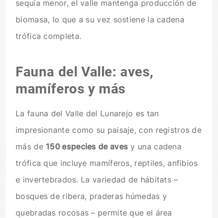
sequía menor, el valle mantenga producción de
biomasa, lo que a su vez sostiene la cadena
trófica completa.
Fauna del Valle: aves,
mamíferos y más
La fauna del Valle del Lunarejo es tan
impresionante como su paisaje, con registros de
más de
150 especies de aves
y una cadena
trófica que incluye mamíferos, reptiles, anfibios
e invertebrados. La variedad de hábitats –
bosques de ribera, praderas húmedas y
quebradas rocosas – permite que el área