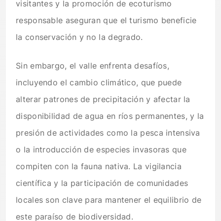
visitantes y la promoción de ecoturismo
responsable aseguran que el turismo beneficie
la conservación y no la degrado.
Sin embargo, el valle enfrenta desafíos,
incluyendo el cambio climático, que puede
alterar patrones de precipitación y afectar la
disponibilidad de agua en ríos permanentes, y la
presión de actividades como la pesca intensiva
o la introducción de especies invasoras que
compiten con la fauna nativa. La vigilancia
científica y la participación de comunidades
locales son clave para mantener el equilibrio de
este paraíso de biodiversidad.