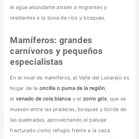
el agua abundante atraen a migrantes y
residentes a la zona de ríos y bosques.
Mamíferos: grandes
carnívoros y pequeños
especialistas
En el nivel de mamíferos, el Valle del Lunarejo es
hogar de la
oncilla o puma de la región
,
el
venado de cola blanca
y el
zorro gris
, que se
mueven entre las praderas, bosques y borde de
las quebradas, aprovechando el paisaje
fracturado como refugio frente a la caza