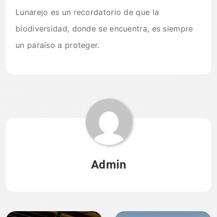
Lunarejo es un recordatorio de que la
biodiversidad, donde se encuentra, es siempre
un paraíso a proteger.
Admin