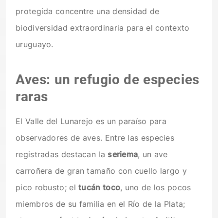
protegida concentre una densidad de
biodiversidad extraordinaria para el contexto
uruguayo.
Aves: un refugio de especies
raras
El Valle del Lunarejo es un paraíso para
observadores de aves. Entre las especies
registradas destacan la
seriema
, un ave
carroñera de gran tamaño con cuello largo y
pico robusto; el
tucán toco
, uno de los pocos
miembros de su familia en el Río de la Plata;