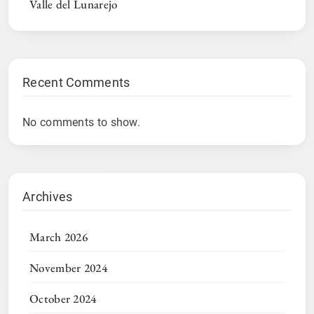
Valle del Lunarejo
Recent Comments
No comments to show.
Archives
March 2026
November 2024
October 2024