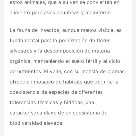
estos animales, que a su vez se convierten en
alimento para aves acuáticas y mamíferos.
La fauna de insectos, aunque menos visible, es
fundamental para la polinización de flores
silvestres y la descomposición de materia
orgánica, manteniendo el suelo fértil y el ciclo
de nutrientes. El valle, con su mezcla de biomas,
ofrece un mosaico de hábitats que permite la
coexistencia de especies de diferentes
tolerancias térmicas y hídricas, una
característica clave de un ecosistema de
biodiversidad elevada.