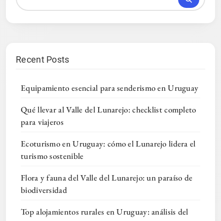
Recent Posts
Equipamiento esencial para senderismo en Uruguay
Qué llevar al Valle del Lunarejo: checklist completo
para viajeros
Ecoturismo en Uruguay: cómo el Lunarejo lidera el
turismo sostenible
Flora y fauna del Valle del Lunarejo: un paraíso de
biodiversidad
Top alojamientos rurales en Uruguay: análisis del