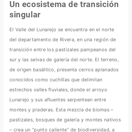
Un ecosistema de transición
singular
El Valle del Lunarejo se encuentra en el norte
del departamento de Rivera, en una región de
transición entre los pastizales pampeanos del
sur y las selvas de galería del norte. El terreno,
de origen basáltico, presenta cerros aplanados
conocidos como cuchillas que delimitan
estrechos valles fluviales, donde el arroyo
Lunarejo y sus afluentes serpentean entre
montes y praderas. Esta mezcla de biomas –
pastizales, bosques de galería y montes nativos
– crea un “punto caliente” de biodiversidad, a