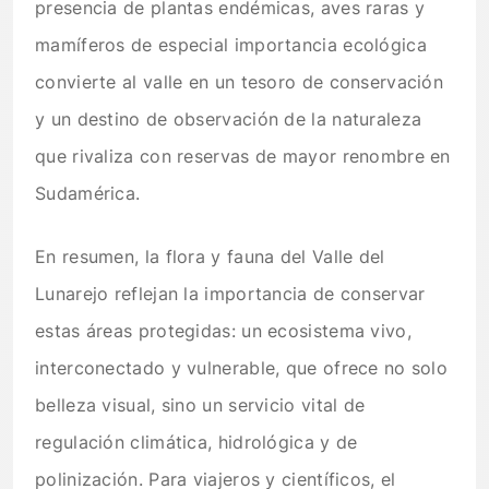
presencia de plantas endémicas, aves raras y
mamíferos de especial importancia ecológica
convierte al valle en un tesoro de conservación
y un destino de observación de la naturaleza
que rivaliza con reservas de mayor renombre en
Sudamérica.
En resumen, la flora y fauna del Valle del
Lunarejo reflejan la importancia de conservar
estas áreas protegidas: un ecosistema vivo,
interconectado y vulnerable, que ofrece no solo
belleza visual, sino un servicio vital de
regulación climática, hidrológica y de
polinización. Para viajeros y científicos, el