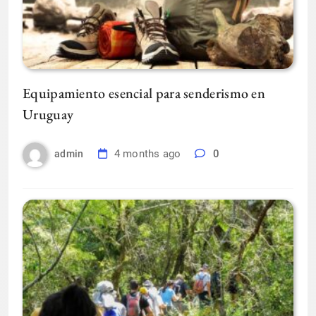
Equipamiento esencial para senderismo en
Uruguay
4 months ago
0
admin