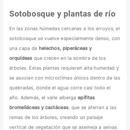
Sotobosque y plantas de río
En las zonas húmedas cercanas a los arroyos, el
sotobosque se vuelve especialmente denso, con
una capa de
helechos, piperáceas y
orquídeas
que crecen en la sombra de los
árboles. Estas plantas requieren alta humedad y
se asocian con microclimas únicos dentro de las
quebradas, donde el agua corre casi todo el
año. Además, el valle alberga
epífitas
bromeliáceas y cactáceas
, que se aferran a las
ramas de los árboles, creando un paisaje
vertical de vegetación que se asemeja a selvas