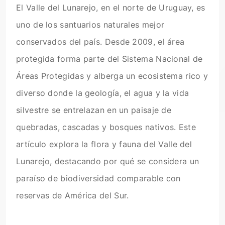
El Valle del Lunarejo, en el norte de Uruguay, es
uno de los santuarios naturales mejor
conservados del país. Desde 2009, el área
protegida forma parte del Sistema Nacional de
Áreas Protegidas y alberga un ecosistema rico y
diverso donde la geología, el agua y la vida
silvestre se entrelazan en un paisaje de
quebradas, cascadas y bosques nativos. Este
artículo explora la flora y fauna del Valle del
Lunarejo, destacando por qué se considera un
paraíso de biodiversidad comparable con
reservas de América del Sur.