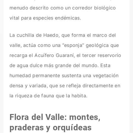
menudo descrito como un corredor biológico
vital para especies endémicas.
La cuchilla de Haedo, que forma el marco del
valle, actúa como una “esponja” geológica que
recarga el Acuífero Guaraní, el tercer reservorio
de agua dulce más grande del mundo. Esta
humedad permanente sustenta una vegetación
densa y variada, que se refleja directamente en
la riqueza de fauna que la habita.
Flora del Valle: montes,
praderas y orquídeas