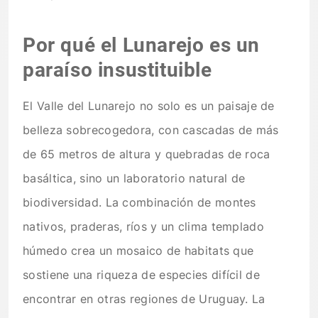
Por qué el Lunarejo es un
paraíso insustituible
El Valle del Lunarejo no solo es un paisaje de
belleza sobrecogedora, con cascadas de más
de 65 metros de altura y quebradas de roca
basáltica, sino un laboratorio natural de
biodiversidad. La combinación de montes
nativos, praderas, ríos y un clima templado
húmedo crea un mosaico de habitats que
sostiene una riqueza de especies difícil de
encontrar en otras regiones de Uruguay. La