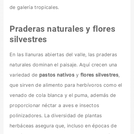
de galería tropicales.
Praderas naturales y flores
silvestres
En las llanuras abiertas del valle, las praderas
naturales dominan el paisaje. Aquí crecen una
variedad de
pastos nativos
y
flores silvestres
,
que sirven de alimento para herbívoros como el
venado de cola blanca y el puma, además de
proporcionar néctar a aves e insectos
polinizadores. La diversidad de plantas
herbáceas asegura que, incluso en épocas de